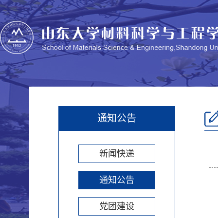
通知公告
新闻快递
通知公告
党团建设