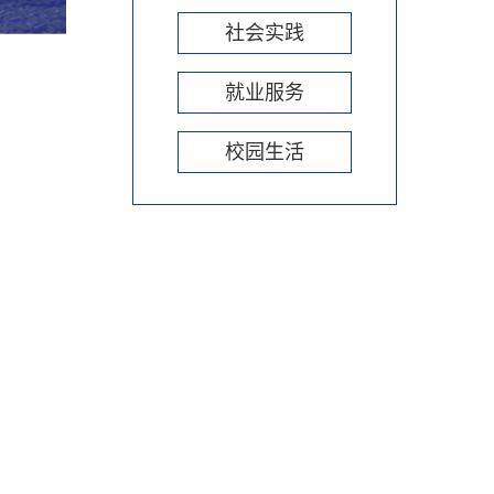
社会实践
就业服务
校园生活