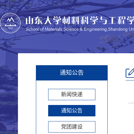
通知公告
新闻快递
通知公告
党团建设