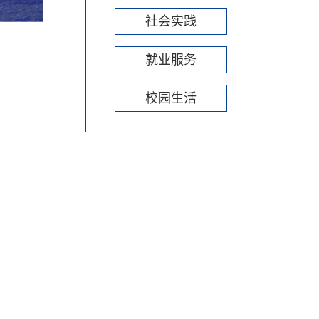
社会实践
就业服务
校园生活