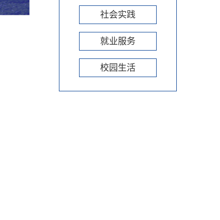
社会实践
就业服务
校园生活