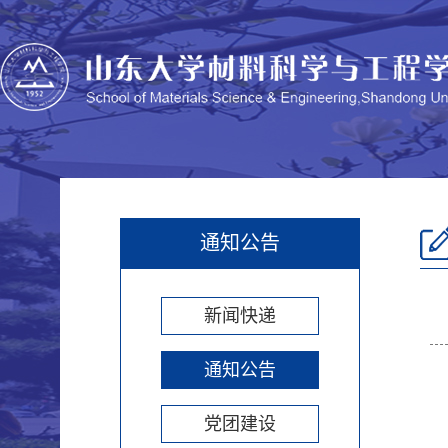
通知公告
新闻快递
通知公告
党团建设