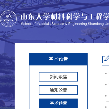
学术预告
新闻聚焦
通知公告
学术预告