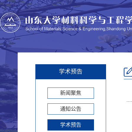
学术预告
新闻聚焦
通知公告
学术预告