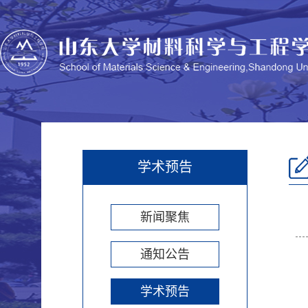
学术预告
新闻聚焦
通知公告
学术预告