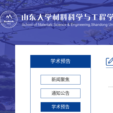
学术预告
新闻聚焦
通知公告
学术预告