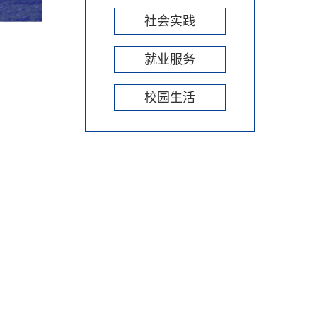
社会实践
就业服务
校园生活