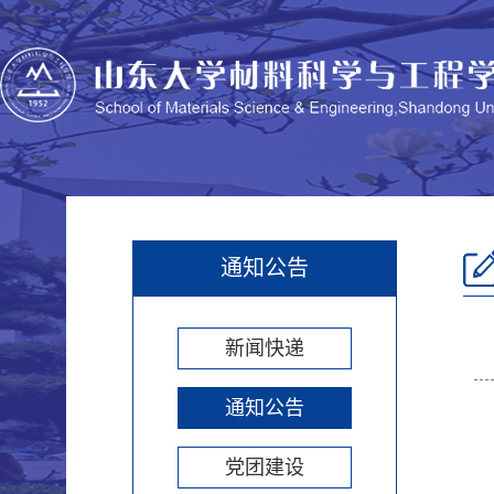
通知公告
新闻快递
通知公告
党团建设