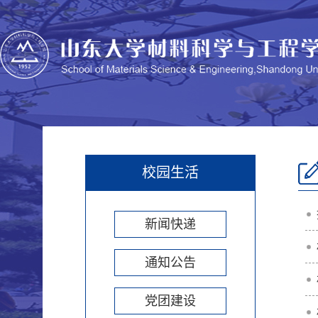
校园生活
新闻快递
通知公告
党团建设