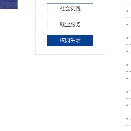
社会实践
就业服务
校园生活