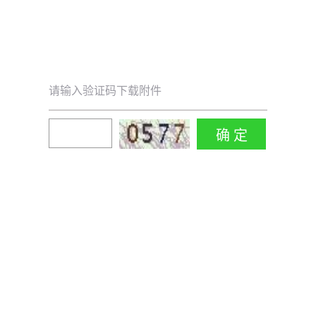
请输入验证码下载附件