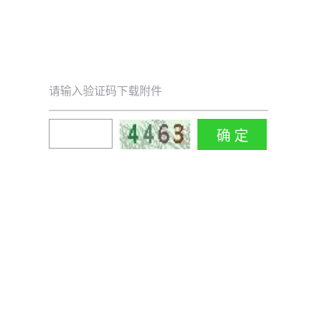
请输入验证码下载附件