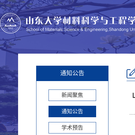
通知公告
新闻聚焦
通知公告
学术预告