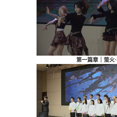
第一篇章｜萤火
·