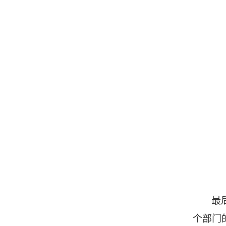
最
个部门