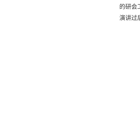
的研会
演讲过