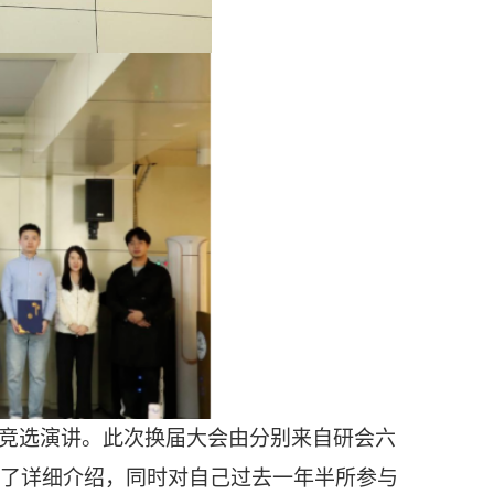
竞选演讲。此次换届大会由分别来自研会六
了详细介绍，同时对自己过去一年半所参与