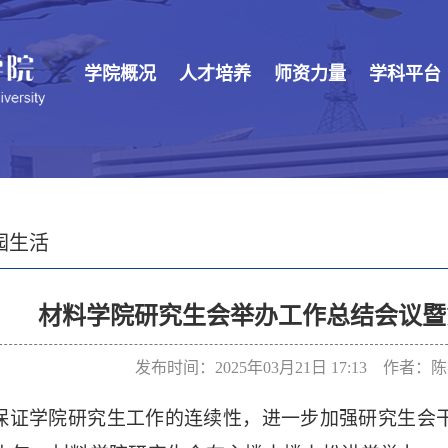
学院概况
人才培养
师资力量
学科平台
园生活
材料学院研究生会举办工作总结会议暨
发布时间：2025年03月21日 17:13 作者
保证学院研究生工作的连续性，进一步加强研究生会