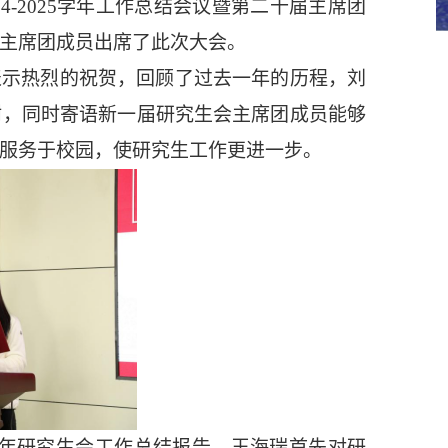
4-2025
学年工作总结会议暨第二十届主席团
主席团成员出席了此次大会。
表示热烈的祝贺，回顾了过去一年的历程，
刘
谢，同时寄语新一届研究生会主席团成员能够
服务于校园，使研究生工作更进一步。
年
研究生会工作总结报告。王
海瑞
首先对研