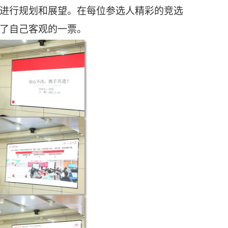
进行规划和展望。在每位参选人精彩的竞选
了自己客观的一票。