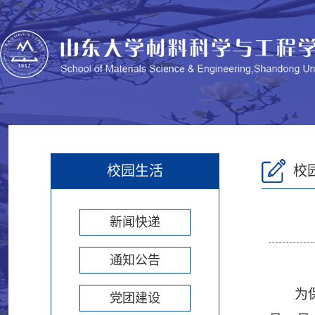
校园生活
校
新闻快递
通知公告
为
党团建设