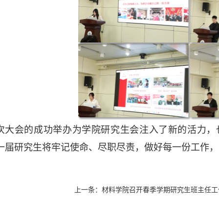
次大会的成功举办为学院研究生会注入了新的活力，
一届研究生
将
牢记使命、尽职尽责，做好每一份工作，
上一条：
材料学院召开春季学期研究生班主任工