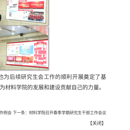
也为后续研究生会工作的顺利开展奠定了基
为材料学院的发展和建设贡献自己的力量。
作例会
下一条：
材料学院召开春季学期研究生干部工作会议
【
关闭
】