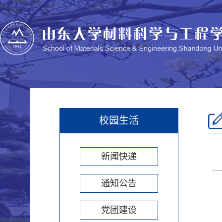
校园生活
新闻快递
通知公告
党团建设