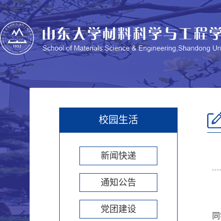
校园生活
新闻快递
通知公告
党团建设
同