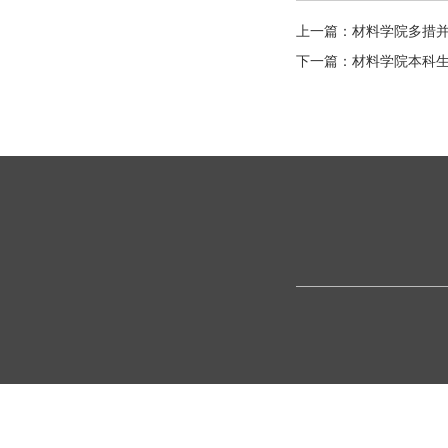
上一篇：
材料学院多措
下一篇：
材料学院本科生