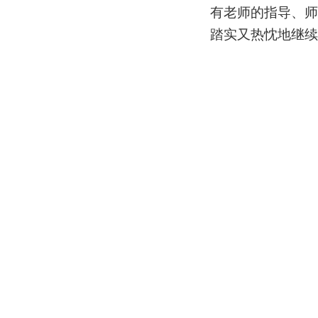
有老师的指导、师
踏实又热忱地继续