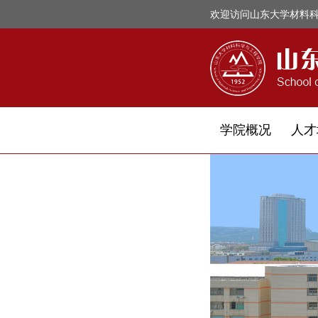
欢迎访问山东大学材料
学院概况
人才