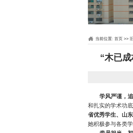
当前位置:
首页
>> 
“木已
学风严谨，
和扎实的学术功底
省优秀学生、山东
她积极参与各类学